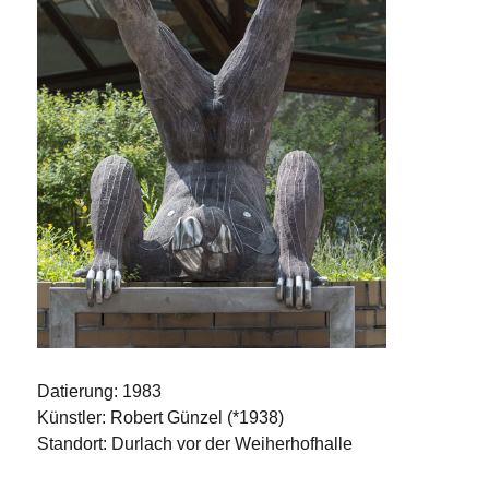
Datierung:
1983
Künstler: Robert Günzel (*1938)
Standort: Durlach vor der Weiherhofhalle