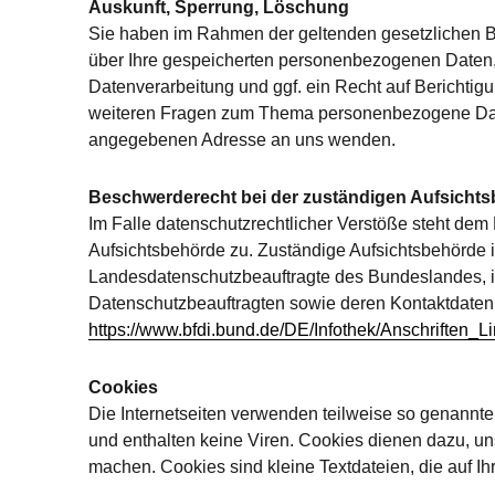
Auskunft, Sperrung, Löschung
Sie haben im Rahmen der geltenden gesetzlichen Be
über Ihre gespeicherten personenbezogenen Daten
Datenverarbeitung und ggf. ein Recht auf Berichtig
weiteren Fragen zum Thema personenbezogene Daten
angegebenen Adresse an uns wenden.
Beschwerderecht bei der zuständigen Aufsicht
Im Falle datenschutzrechtlicher Verstöße steht dem
Aufsichtsbehörde zu. Zuständige Aufsichtsbehörde i
Landesdatenschutzbeauftragte des Bundeslandes, in
Datenschutzbeauftragten sowie deren Kontaktdate
https://www.bfdi.bund.de/DE/Infothek/Anschriften_Li
Cookies
Die Internetseiten verwenden teilweise so genannt
und enthalten keine Viren. Cookies dienen dazu, uns
machen. Cookies sind kleine Textdateien, die auf I