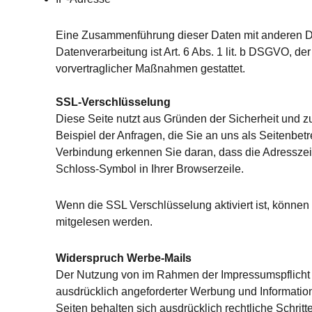
Eine Zusammenführung dieser Daten mit anderen Da
Datenverarbeitung ist Art. 6 Abs. 1 lit. b DSGVO, de
vorvertraglicher Maßnahmen gestattet.
SSL-Verschlüsselung
Diese Seite nutzt aus Gründen der Sicherheit und z
Beispiel der Anfragen, die Sie an uns als Seitenbe
Verbindung erkennen Sie daran, dass die Adresszeile
Schloss-Symbol in Ihrer Browserzeile.
Wenn die SSL Verschlüsselung aktiviert ist, können d
mitgelesen werden.
Widerspruch Werbe-Mails
Der Nutzung von im Rahmen der Impressumspflicht v
ausdrücklich angeforderter Werbung und Information
Seiten behalten sich ausdrücklich rechtliche Schri