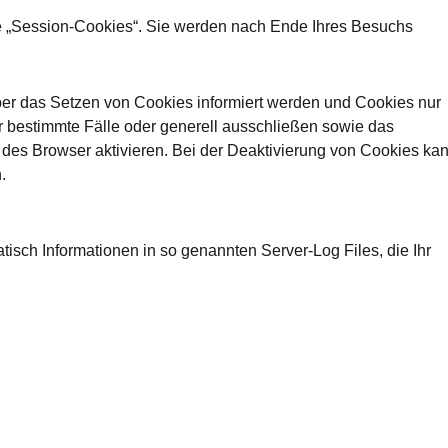
 „Session-Cookies“. Sie werden nach Ende Ihres Besuchs
ber das Setzen von Cookies informiert werden und Cookies nur
r bestimmte Fälle oder generell ausschließen sowie das
des Browser aktivieren. Bei der Deaktivierung von Cookies ka
.
tisch Informationen in so genannten Server-Log Files, die Ihr