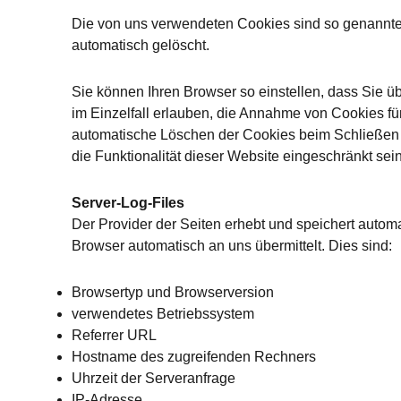
Die von uns verwendeten Cookies sind so genannte
automatisch gelöscht.
Sie können Ihren Browser so einstellen, dass Sie ü
im Einzelfall erlauben, die Annahme von Cookies fü
automatische Löschen der Cookies beim Schließen 
die Funktionalität dieser Website eingeschränkt sein
Server-Log-Files
Der Provider der Seiten erhebt und speichert automa
Browser automatisch an uns übermittelt. Dies sind:
Browsertyp und Browserversion
verwendetes Betriebssystem
Referrer URL
Hostname des zugreifenden Rechners
Uhrzeit der Serveranfrage
IP-Adresse