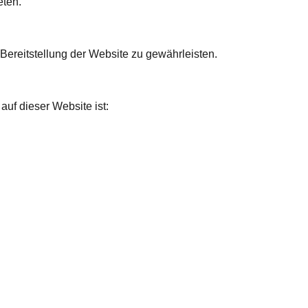
eten.
 Bereitstellung der Website zu gewährleisten.
auf dieser Website ist: