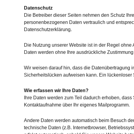
Datenschutz
Die Betreiber dieser Seiten nehmen den Schutz Ihre
personenbezogenen Daten vertraulich und entsprech
Datenschutzerklärung.
Die Nutzung unserer Website ist in der Regel oh
Daten werden ohne Ihre ausdrückliche Zustimmung n
Wir weisen darauf hin, dass die Datenübertragung im
Sicherheitslücken aufweisen kann. Ein lückenloser Sc
Wie erfassen wir Ihre Daten?
Ihre Daten werden zum Teil dadurch erhoben, dass S
Kontaktaufnahme über Ihr eigenes Mailprogramm.
Andere Daten werden automatisch beim Besuch der 
technische Daten (z.B. Internetbrowser, Betriebssys