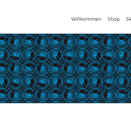
Willkommen
Shop
S