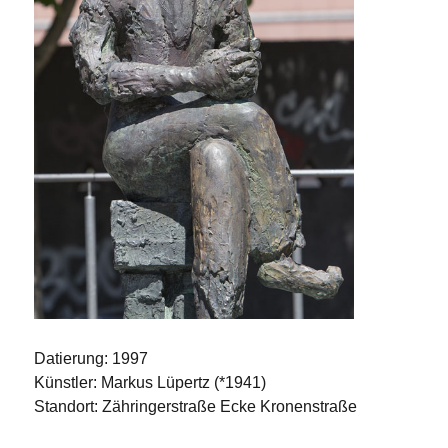
Datierung:
1997
Künstler: Markus Lüpertz (*1941)
Standort: Zähringerstraße Ecke Kronenstraße