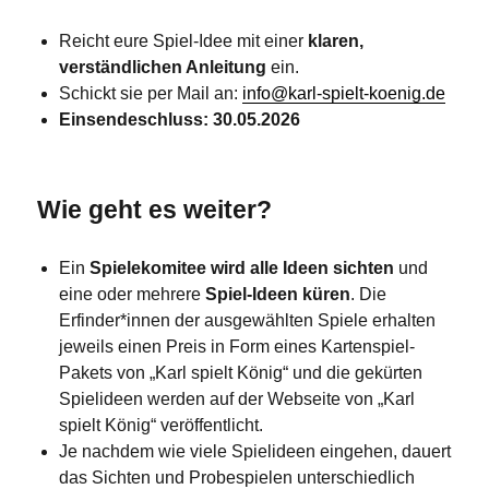
Reicht eure Spiel-Idee mit einer
klaren,
verständlichen Anleitung
ein.
Schickt sie per Mail an:
info@karl-spielt-koenig.de
Einsendeschluss: 30.05.2026
Wie geht es weiter?
Ein
Spielekomitee wird alle Ideen sichten
und
eine oder mehrere
Spiel-Ideen küren
. Die
Erfinder*innen der ausgewählten Spiele erhalten
jeweils einen Preis in Form eines Kartenspiel-
Pakets von „Karl spielt König“ und die gekürten
Spielideen werden auf der Webseite von „Karl
spielt König“ veröffentlicht.
Je nachdem wie viele Spielideen eingehen, dauert
das Sichten und Probespielen unterschiedlich